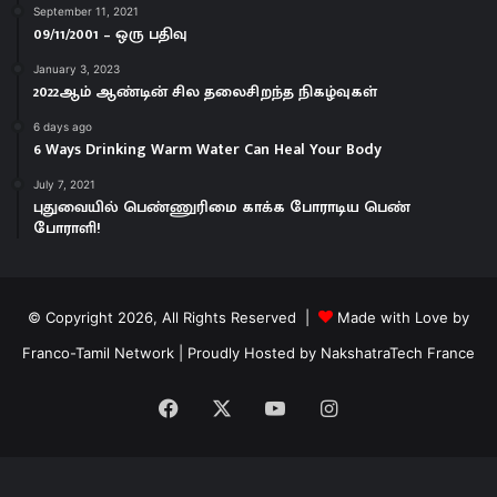
September 11, 2021
09/11/2001 – ஒரு பதிவு
January 3, 2023
2022ஆம் ஆண்டின் சில தலைசிறந்த நிகழ்வுகள்
6 days ago
6 Ways Drinking Warm Water Can Heal Your Body
July 7, 2021
புதுவையில் பெண்ணுரிமை காக்க பாேராடிய பெண்
போராளி!
© Copyright 2026, All Rights Reserved |
Made with Love by
Franco-Tamil Network
| Proudly Hosted by
NakshatraTech France
Facebook
X
YouTube
Instagram