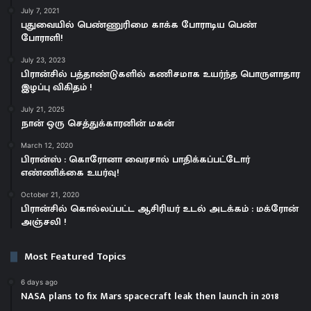
July 7, 2021
புதுவையில் பெண்ணுரிமை காக்க பாேராடிய பெண்
போராளி!
July 23, 2023
பிரான்சில் பத்தாண்டுகளில் கணிசமாக உயர்ந்த பொருளாதார
இழப்பு விகிதம் !
July 21, 2025
நான் ஒரு செத்துக்காரனின் மகன்
March 12, 2020
பிரான்ஸ் : கொரோனா வைரசால் பாதிக்கப்பட்டோர்
எண்ணிக்கை உயர்வு!
October 21, 2020
பிரான்சில் கொல்லப்பட்ட ஆசிரியர் உடல் அடக்கம் : மக்ரோன்
அஞ்சலி !
Most Featured Topics
6 days ago
NASA plans to fix Mars spacecraft leak then launch in 2018