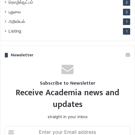
தொழில்நுட்பம்
2
புதுவை
2
அறிவியல்
1
Listing
1
Newsletter
Subscribe to Newsletter
Receive Academia news and
updates
straight in your inbox
Enter