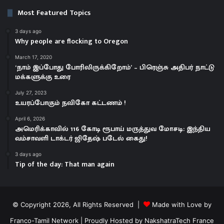
Most Featured Topics
3 days ago
Why people are flocking to Oregon
March 17, 2020
‘நாம் இப்போது போரிலிருக்கிறோம்’ – பிரெஞ்சு அதிபர் நாட்டு
மக்களுக்கு உரை
July 27, 2023
உயரப்போகும் நவிகோ கட்டணம் !
April 6, 2026
அமெரிக்காவில் 116 கோடி ரூபாய் மருத்துவ மோசடி: இந்திய
வம்சாவளி டாக்டர் ஜிதேஷ் படேல் கைது!
3 days ago
Tip of the day: That man again
© Copyright 2026, All Rights Reserved |
Made with Love by
Franco-Tamil Network
| Proudly Hosted by
NakshatraTech France