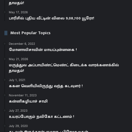
தாமதம்!
May 17, 2026
பாரிசில் புதிய வீட்டின் விலை 9,08,700 யூரோ!
Most Popular Topics
December 6, 2022
மோனாலிசாவின் மாயப்புன்னகை !
May 21, 2026
மருத்துவ அப்பாயிண்ட்மெண்ட் கிடைக்க வாரக்கணக்கில்
தாமதம்!
July 1, 2021
ககன வெளியிலிருந்து வந்த கடவுளர் !
November 11, 2023
கன்னிகழியாச் சாமி
July 27, 2023
உயரப்போகும் நவிகோ கட்டணம் !
July 29, 2020
கடவுள் இருக்கான் குமாரு : பிரேமா மகள்