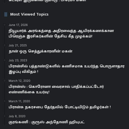
Most Viewed Topics
June 17, 2026
நியூயார்க் அரங்கத்தை அதிரவைத்த ஆயிரக்கணக்கான
பிரெஞ்சு இரசிகர்களின் தேசிய கீத முழக்கம்!
July 21, 2025
நான் ஒரு செத்துக்காரனின் மகன்
July 23, 2023
பிரான்சில் பத்தாண்டுகளில் கணிசமாக உயர்ந்த பொருளாதார
இழப்பு விகிதம் !
March 12, 2020
பிரான்ஸ் : கொரோனா வைரசால் பாதிக்கப்பட்டோர்
எண்ணிக்கை உயர்வு!
March 11, 2020
பிரான்சு நகரசபை தேர்தலில் போட்டியிடும் தமிழர்கள் !
July 8, 2020
குரங்கணி : குரூஸ் அந்தோணி ஹியுபட்